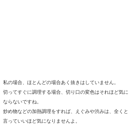
私の場合、ほとんどの場合あく抜きはしていません。
切ってすぐに調理する場合、切り口の変色はそれほど気に
ならないですね。
炒め物などの加熱調理をすれば、えぐみや渋みは、全くと
言っていいほど気になりませんよ。