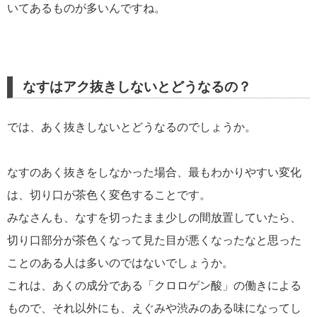
いてあるものが多いんですね。
なすはアク抜きしないとどうなるの？
では、あく抜きしないとどうなるのでしょうか。
なすのあく抜きをしなかった場合、最もわかりやすい変化
は、切り口が茶色く変色することです。
みなさんも、なすを切ったまま少しの間放置していたら、
切り口部分が茶色くなって見た目が悪くなったなと思った
ことのある人は多いのではないでしょうか。
これは、あくの成分である「クロロゲン酸」の働きによる
もので、それ以外にも、えぐみや渋みのある味になってし