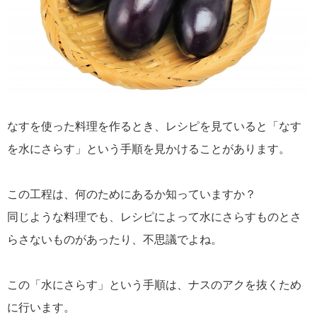
なすを使った料理を作るとき、レシピを見ていると「なす
を水にさらす」という手順を見かけることがあります。
この工程は、何のためにあるか知っていますか？
同じような料理でも、レシピによって水にさらすものとさ
らさないものがあったり、不思議でよね。
この「水にさらす」という手順は、ナスのアクを抜くため
に行います。