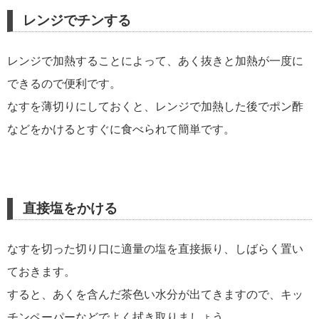
レンジでチンする
レンジで加熱することによって、あく抜きと加熱が一度に
できるので便利です。
なすを薄切りにしておくと、レンジで加熱した後でポン酢
などをかけるとすぐに食べられて簡単です。
直接塩をかける
なすを切った切り口に適量の塩を直接振り、しばらく置い
ておきます。
すると、あくを含んだ茶色い水分が出てきますので、キッ
チンペーパーなどでよく拭き取りましょう。