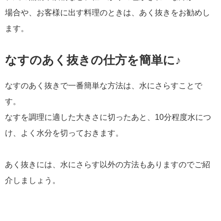
場合や、お客様に出す料理のときは、あく抜きをお勧めし
ます。
なすのあく抜きの仕方を簡単に♪
なすのあく抜きで一番簡単な方法は、水にさらすことで
す。
なすを調理に適した大きさに切ったあと、10分程度水につ
け、よく水分を切っておきます。
あく抜きには、水にさらす以外の方法もありますのでご紹
介しましょう。