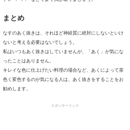
まとめ
なすのあく抜きは、それほど神経質に絶対にしないといけ
ないと考える必要はないでしょう。
私はいつもあく抜きはしていませんが、「あく」が気にな
ったことはありません。
キレイな色に仕上げたい料理の場合など、あくによって茶
色く変色するのが気になる人は、あく抜きをすることをお
勧めします。
スポンサーリンク