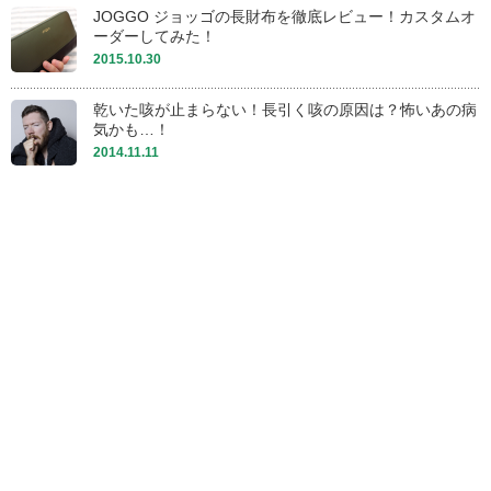
JOGGO ジョッゴの長財布を徹底レビュー！カスタムオ
ーダーしてみた！
2015.10.30
乾いた咳が止まらない！長引く咳の原因は？怖いあの病
気かも…！
2014.11.11