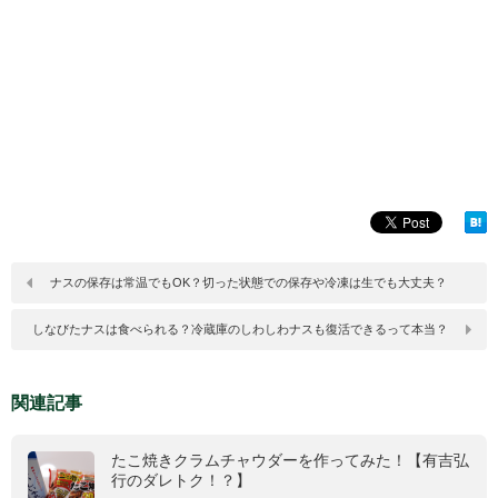
ナスの保存は常温でもOK？切った状態での保存や冷凍は生でも大丈夫？
しなびたナスは食べられる？冷蔵庫のしわしわナスも復活できるって本当？
関連記事
たこ焼きクラムチャウダーを作ってみた！【有吉弘
行のダレトク！？】