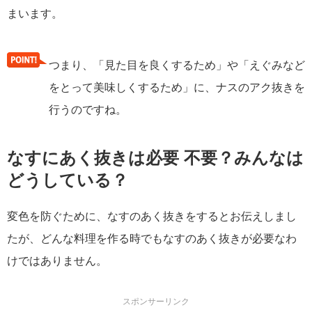
まいます。
つまり、「見た目を良くするため」や「えぐみなど
をとって美味しくするため」に、ナスのアク抜きを
行うのですね。
なすにあく抜きは必要 不要？みんなは
どうしている？
変色を防ぐために、なすのあく抜きをするとお伝えしまし
たが、どんな料理を作る時でもなすのあく抜きが必要なわ
けではありません。
スポンサーリンク