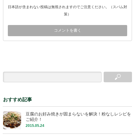
日本語が含まれない投稿は無視されますのでご注意ください。（スパム対
策）
おすすめ記事
豆腐のお好み焼きが固まらないを解決！粉なしレシピを
ご紹介！
2015.05.24