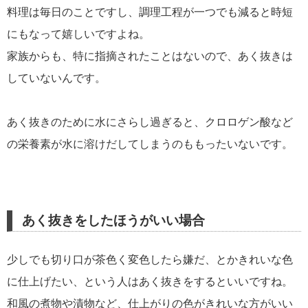
料理は毎日のことですし、調理工程が一つでも減ると時短
にもなって嬉しいですよね。
家族からも、特に指摘されたことはないので、あく抜きは
していないんです。
あく抜きのために水にさらし過ぎると、クロロゲン酸など
の栄養素が水に溶けだしてしまうのももったいないです。
あく抜きをしたほうがいい場合
少しでも切り口が茶色く変色したら嫌だ、とかきれいな色
に仕上げたい、という人はあく抜きをするといいですね。
和風の煮物や漬物など、仕上がりの色がきれいな方がいい