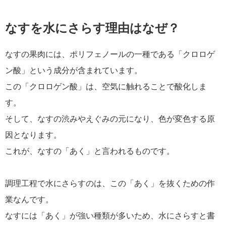
なすを水にさらす理由はなぜ？
なすの果肉には、ポリフェノールの一種である「クロロゲ
ン酸」という成分が含まれています。
この「クロロゲン酸」は、空気に触れることで酸化しま
す。
そして、なすの渋みやえぐみの元になり、色が変色する原
因となります。
これが、なすの「あく」と言われるものです。
調理工程で水にさらすのは、この「あく」を抜くための作
業なんです。
なすには「あく」が強い種類が多いため、水にさらすと書