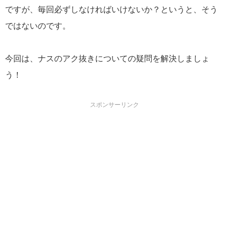
ですが、毎回必ずしなければいけないか？というと、そう
ではないのです。
今回は、ナスのアク抜きについての疑問を解決しましょ
う！
スポンサーリンク