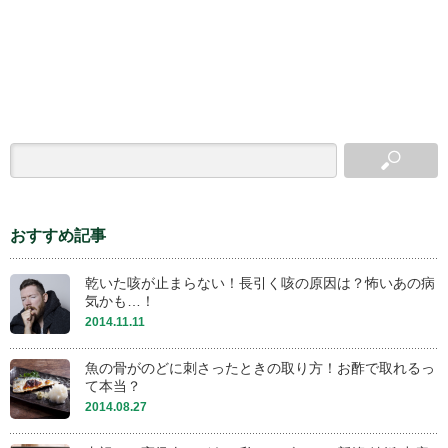
おすすめ記事
乾いた咳が止まらない！長引く咳の原因は？怖いあの病
気かも…！
2014.11.11
魚の骨がのどに刺さったときの取り方！お酢で取れるっ
て本当？
2014.08.27