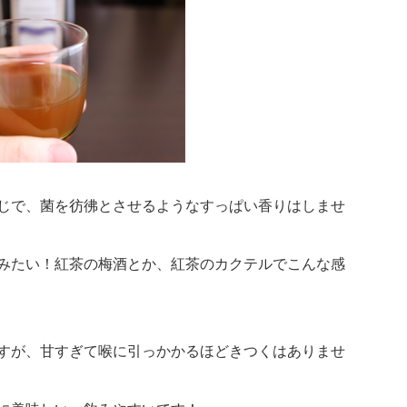
じで、菌を彷彿とさせるようなすっぱい香りはしませ
みたい！紅茶の梅酒とか、紅茶のカクテルでこんな感
すが、甘すぎて喉に引っかかるほどきつくはありませ