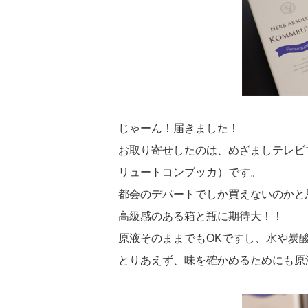
じゃーん！届きました！
お取り寄せしたのは、
めざましテレビで
リュートコンブッカ）です。
都会のデパートでしか買えないのかと
高級感のある箱と瓶に期待大！！
原液そのままでもOKですし、水や炭
とりあえず、味を確かめるためにも原