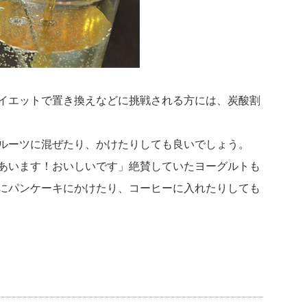
イエットで置き換えなどに挑戦される方には、炭酸割
ルーツに混ぜたり、かけたりしても良いでしょう。
あいます！おいしいです」絶賛していたヨーグルトも
にパンケーキにかけたり、コーヒーに入れたりしても