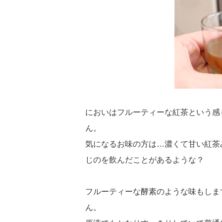
においはフルーティーな紅茶という感
ん。
気になるお味の方は…濃くて甘い紅茶
じのを飲んだことがあるような？
フルーティーな酵素のような味もしま
ん。