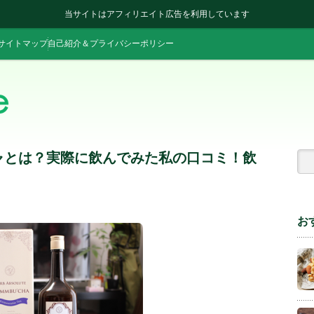
当サイトはアフィリエイト広告を利用しています
サイトマップ
自己紹介＆プライバシーポリシー
チャとは？実際に飲んでみた私の口コミ！飲
お