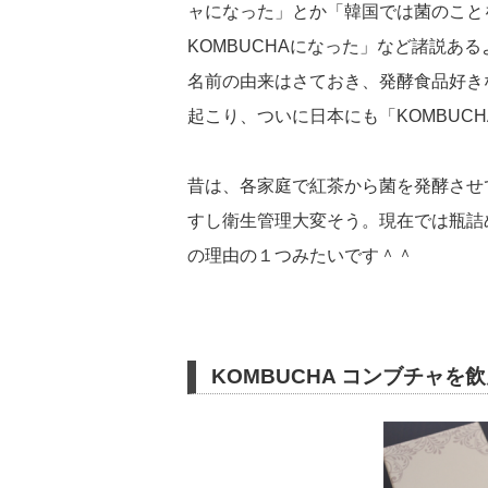
ャになった」とか「韓国では菌のこと
KOMBUCHAになった」など諸説あ
名前の由来はさておき、発酵食品好き
起こり、ついに日本にも「KOMBUC
昔は、各家庭で紅茶から菌を発酵させ
すし衛生管理大変そう。現在では瓶詰
の理由の１つみたいです＾＾
KOMBUCHA コンブチャを