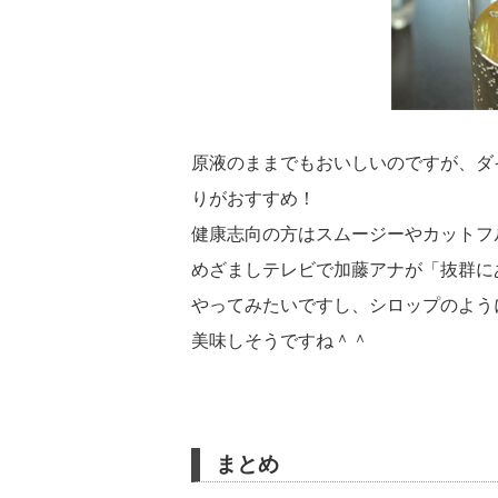
原液のままでもおいしいのですが、ダ
りがおすすめ！
健康志向の方はスムージーやカットフ
めざましテレビで加藤アナが「抜群に
やってみたいですし、シロップのよう
美味しそうですね＾＾
まとめ