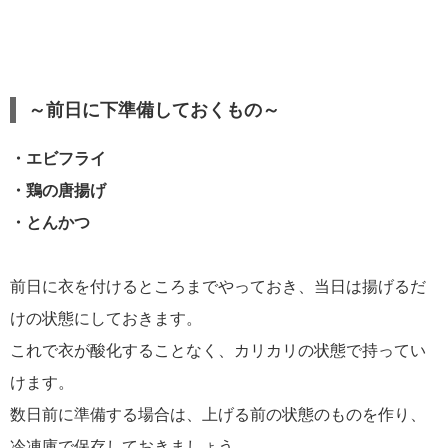
～前日に下準備しておくもの～
・エビフライ
・鶏の唐揚げ
・とんかつ
前日に衣を付けるところまでやっておき、当日は揚げるだ
けの状態にしておきます。
これで衣が酸化することなく、カリカリの状態で持ってい
けます。
数日前に準備する場合は、上げる前の状態のものを作り、
冷凍庫で保存しておきましょう。