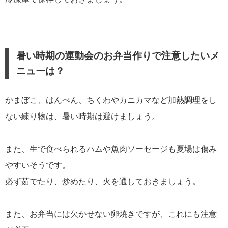
暑い時期の運動会のお弁当作りで注意したいメ
ニューは？
かまぼこ、はんぺん、ちくわやカニカマなど加熱調理をし
ない練り物は、暑い時期は避けましょう。
また、生で食べられるハムや魚肉ソーセージも夏場は傷み
やすいそうです。
必ず茹でたり、炒めたり、火を通しておきましょう。
また、お弁当には欠かせない卵焼きですが、これにも注意