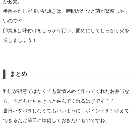
が必要。
半熟やだしが多い卵焼きは、時間がたつと菌が繁殖しやす
いのです。
卵焼きは味付けをしっかり行い、固めにしてしっかり火を
通しましょう！
まとめ
料理が得意ではなくても愛情込めて作ってくれたお弁当な
ら、子どもたちもきっと喜んでくれるはずです＾＾
当日バタバタしなくてもいいように、ポイントを押さえて
できるだけ前日に準備しておきたいものですね。