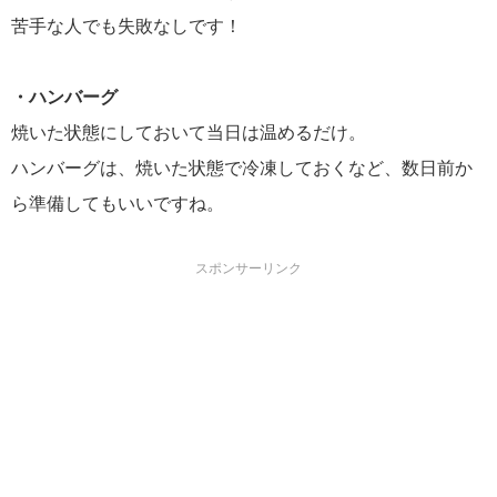
苦手な人でも失敗なしです！
・ハンバーグ
焼いた状態にしておいて当日は温めるだけ。
ハンバーグは、焼いた状態で冷凍しておくなど、数日前か
ら準備してもいいですね。
スポンサーリンク