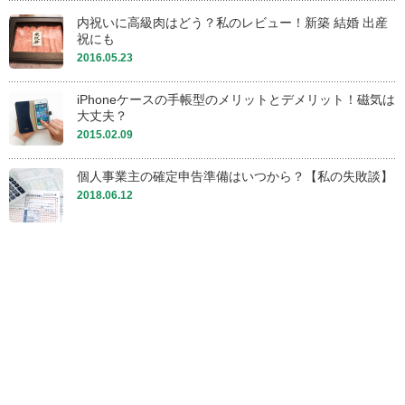
内祝いに高級肉はどう？私のレビュー！新築 結婚 出産
祝にも
2016.05.23
iPhoneケースの手帳型のメリットとデメリット！磁気は
大丈夫？
2015.02.09
個人事業主の確定申告準備はいつから？【私の失敗談】
2018.06.12