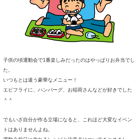
子供の頃運動会で1番楽しみだったのはやっぱりお弁当でし
た。
いつもとは違う豪華なメニュー！
エビフライに、ハンバーグ、お稲荷さんなどが好きでした
＾＾
でもいざ自分が作る立場になると、これほど大変なイベン
トはありませんよね。