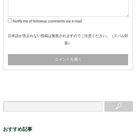
Notify me of followup comments via e-mail
日本語が含まれない投稿は無視されますのでご注意ください。（スパム対
策）
おすすめ記事