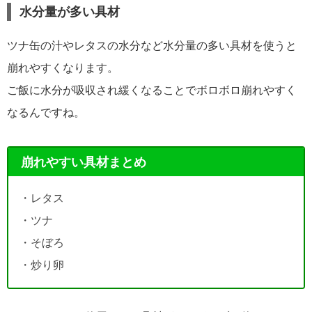
水分量が多い具材
ツナ缶の汁やレタスの水分など水分量の多い具材を使うと
崩れやすくなります。
ご飯に水分が吸収され緩くなることでボロボロ崩れやすく
なるんですね。
崩れやすい具材まとめ
・レタス
・ツナ
・そぼろ
・炒り卵