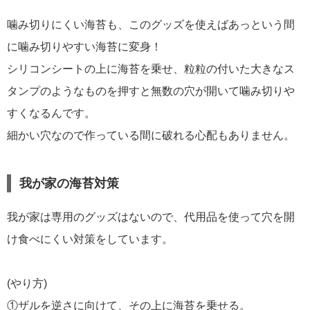
噛み切りにくい海苔も、このグッズを使えばあっという間
に噛み切りやすい海苔に変身！
シリコンシートの上に海苔を乗せ、粒粒の付いた大きなス
タンプのようなものを押すと無数の穴が開いて噛み切りや
すくなるんです。
細かい穴なので作っている間に破れる心配もありません。
我が家の海苔対策
我が家は専用のグッズはないので、代用品を使って穴を開
け食べにくい対策をしています。
(やり方)
①ザルを逆さに向けて、その上に海苔を乗せる。