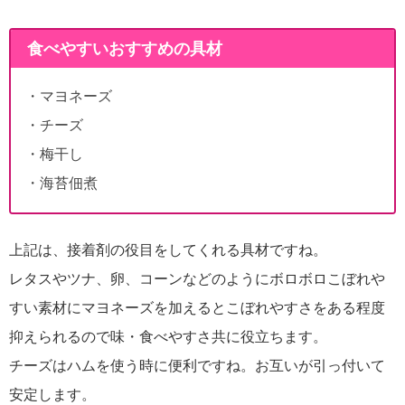
食べやすいおすすめの具材
・マヨネーズ
・チーズ
・梅干し
・海苔佃煮
上記は、接着剤の役目をしてくれる具材ですね。
レタスやツナ、卵、コーンなどのようにボロボロこぼれや
すい素材にマヨネーズを加えるとこぼれやすさをある程度
抑えられるので味・食べやすさ共に役立ちます。
チーズはハムを使う時に便利ですね。お互いが引っ付いて
安定します。