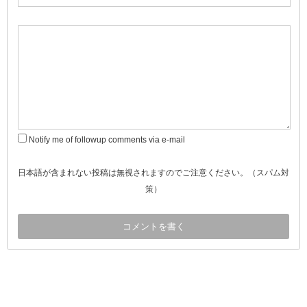
Notify me of followup comments via e-mail
日本語が含まれない投稿は無視されますのでご注意ください。（スパム対
策）