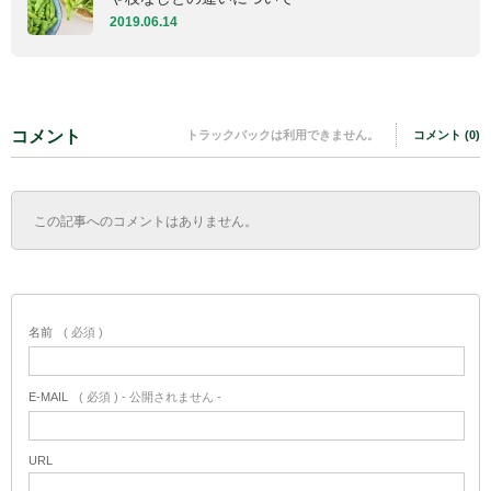
2019.06.14
コメント
トラックバックは利用できません。
コメント (0)
この記事へのコメントはありません。
名前
( 必須 )
E-MAIL
( 必須 ) - 公開されません -
URL