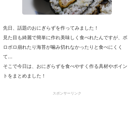
先日、話題のおにぎらずを作ってみました！
見た目も綺麗で簡単に作れ美味しく食べれたんですが、ボ
ロボロ崩れたり海苔が噛み切れなかったりと食べにくく
て…
そこで今日は、おにぎらずを食べやすく作る具材やポイン
トをまとめました！
スポンサーリンク