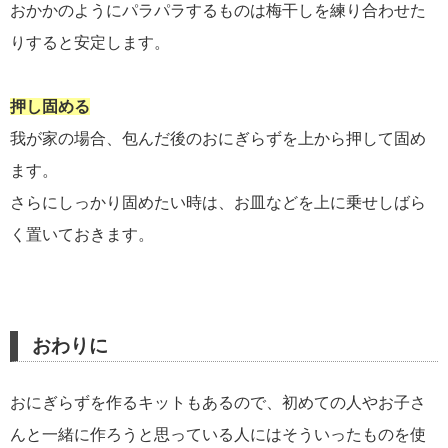
おかかのようにパラパラするものは梅干しを練り合わせた
りすると安定します。
押し固める
我が家の場合、包んだ後のおにぎらずを上から押して固め
ます。
さらにしっかり固めたい時は、お皿などを上に乗せしばら
く置いておきます。
おわりに
おにぎらずを作るキットもあるので、初めての人やお子さ
んと一緒に作ろうと思っている人にはそういったものを使