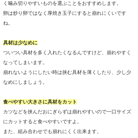
く噛み切りやすいものを選ぶことをおすすめします。
卵は炒り卵ではなく厚焼き玉子にすると崩れにくいです
ね。
具材は少なめに
ついつい具材を多く入れたくなるんですけど、崩れやすく
なってしまいます。
崩れないようにしたい時は挟む具材を薄くしたり、少し少
なめにしましょう。
食べやすい大きさに具材をカット
カツなどを挟んだおにぎらずは崩れやすいので一口サイズ
にカットすると食べやすいですよ。
また、組み合わせでも崩れにくく出来ます。