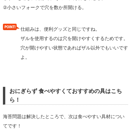
②小さいフォークで穴を数か所開ける。
仕組みは、便利グッズと同じですね。
ザルを使用するのは穴を開けやすくするためです。
穴が開けやすい状態であればザル以外でもいいです
よ。
おにぎらず 食べやすくておすすめの具はこち
ら！
海苔問題は解決したところで、次は食べやすい具材につい
てです！