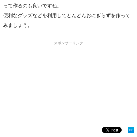
って作るのも良いですね。
便利なグッズなどを利用してどんどんおにぎらずを作って
みましょう。
スポンサーリンク