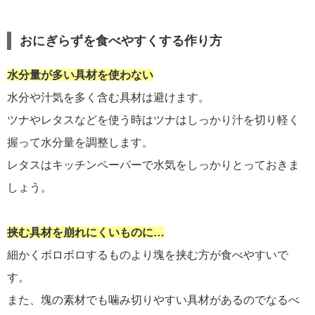
おにぎらずを食べやすくする作り方
水分量が多い具材を使わない
水分や汁気を多く含む具材は避けます。
ツナやレタスなどを使う時はツナはしっかり汁を切り軽く
握って水分量を調整します。
レタスはキッチンペーパーで水気をしっかりとっておきま
しょう。
挟む具材を崩れにくいものに…
細かくボロボロするものより塊を挟む方が食べやすいで
す。
また、塊の素材でも噛み切りやすい具材があるのでなるべ