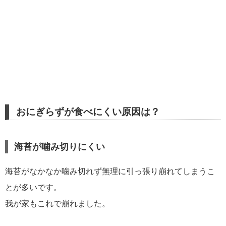
おにぎらずが食べにくい原因は？
海苔が噛み切りにくい
海苔がなかなか噛み切れず無理に引っ張り崩れてしまうこ
とが多いです。
我が家もこれで崩れました。