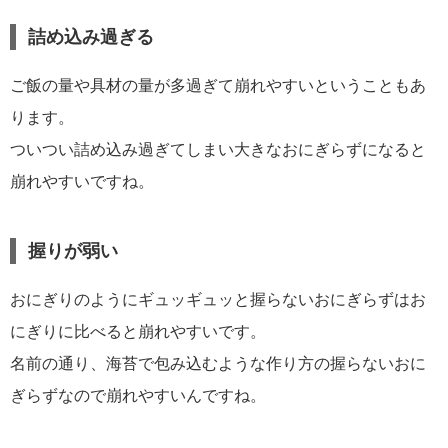
詰め込み過ぎる
ご飯の量や具材の量が多過ぎて崩れやすいということもあ
ります。
ついつい詰め込み過ぎてしまい大きなおにぎらずになると
崩れやすいですね。
握りが弱い
おにぎりのようにギュッギュッと握らないおにぎらずはお
にぎりに比べると崩れやすいです。
名前の通り、海苔で包み込むような作り方の握らないおに
ぎらずなので崩れやすいんですね。