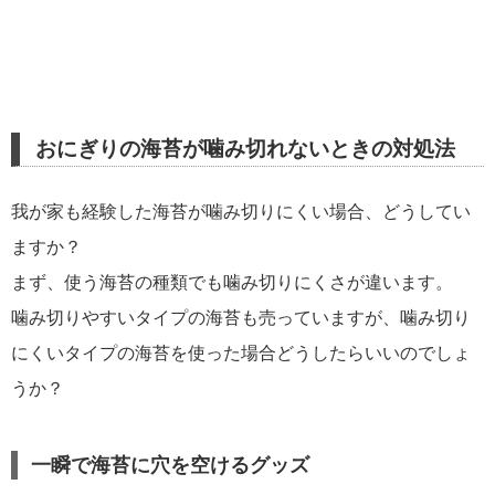
おにぎりの海苔が噛み切れないときの対処法
我が家も経験した海苔が噛み切りにくい場合、どうしてい
ますか？
まず、使う海苔の種類でも噛み切りにくさが違います。
噛み切りやすいタイプの海苔も売っていますが、噛み切り
にくいタイプの海苔を使った場合どうしたらいいのでしょ
うか？
一瞬で海苔に穴を空けるグッズ