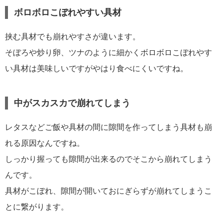
ボロボロこぼれやすい具材
挟む具材でも崩れやすさが違います。
そぼろや炒り卵、ツナのように細かくボロボロこぼれやす
い具材は美味しいですがやはり食べにくいですね。
中がスカスカで崩れてしまう
レタスなどご飯や具材の間に隙間を作ってしまう具材も崩
れる原因なんですね。
しっかり握っても隙間が出来るのでそこから崩れてしまう
んです。
具材がこぼれ、隙間が開いておにぎらずが崩れてしまうこ
とに繋がります。