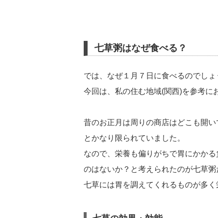
七草粥はなぜ食べる？
では、なぜ１月７日に食べるのでしょ
今回は、私の住む地域(関西)を参考に
昔のお正月は周りの商店はどこも開い
とかなり限られていました。
なので、栄養も偏りがちで胃にかかる
のはないか？と考えられたのが七草粥
七草には胃を調えてくれるものが多く