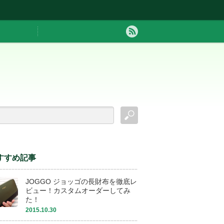
すすめ記事
JOGGO ジョッゴの長財布を徹底レ
ビュー！カスタムオーダーしてみ
た！
2015.10.30