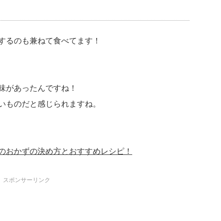
するのも兼ねて食べてます！
味があったんですね！
いものだと感じられますね。
のおかずの決め方とおすすめレシピ！
スポンサーリンク