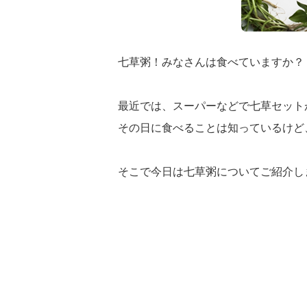
七草粥！みなさんは食べていますか？
最近では、スーパーなどで七草セット
その日に食べることは知っているけど
そこで今日は七草粥についてご紹介し