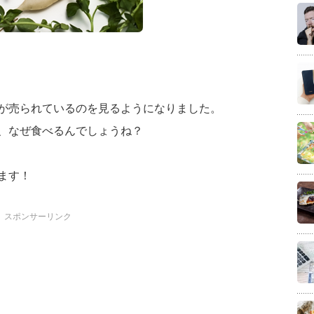
が売られているのを見るようになりました。
、なぜ食べるんでしょうね？
ます！
スポンサーリンク