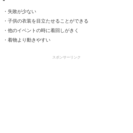
・失敗が少ない
・子供の衣装を目立たせることができる
・他のイベントの時に着回しがきく
・着物より動きやすい
スポンサーリンク