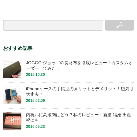
おすすめ記事
JOGGO ジョッゴの長財布を徹底レビュー！カスタムオ
ーダーしてみた！
2015.10.30
iPhoneケースの手帳型のメリットとデメリット！磁気は
大丈夫？
2015.02.09
内祝いに高級肉はどう？私のレビュー！新築 結婚 出産
祝にも
2016.05.23