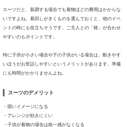
スーツだと、新調する場合でも着物ほどの費用はかからな
いですよね。着回しがきくものを選んでおくと、他のイベ
ントの時にも役立ちそうです。ご主人との「格」が合わせ
やすいのもポイントです。
特に子供が小さい場合や下の子供がいる場合は、動きやす
いほうがお世話しやすいというメリットがあります。準備
にも時間がかかりませんよね。
スーツのデメリット
・固いイメージになる
・アレンジが効きにくい
・子供が着物の場合は統一感がなくなる