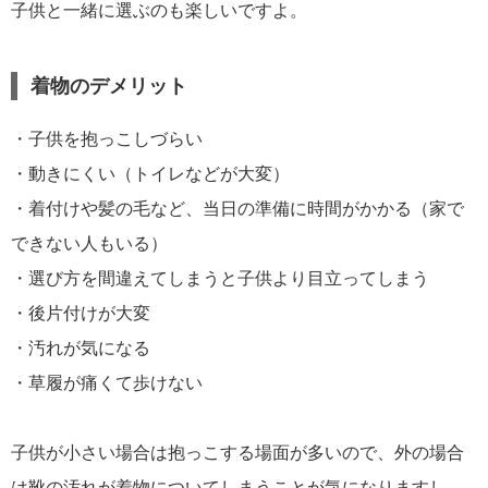
子供と一緒に選ぶのも楽しいですよ。
着物のデメリット
・子供を抱っこしづらい
・動きにくい（トイレなどが大変）
・着付けや髪の毛など、当日の準備に時間がかかる（家で
できない人もいる）
・選び方を間違えてしまうと子供より目立ってしまう
・後片付けが大変
・汚れが気になる
・草履が痛くて歩けない
子供が小さい場合は抱っこする場面が多いので、外の場合
は靴の汚れが着物についてしまうことが気になりますし、