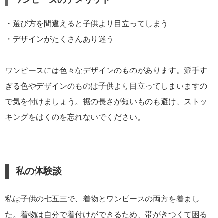
・選び方を間違えると子供より目立ってしまう
・デザインがたくさんあり迷う
ワンピースには色々なデザインのものがあります。派手す
ぎる色やデザインのものは子供より目立ってしまいますの
で気を付けましょう。裾の長さが短いものも避け、ストッ
キングをはくのを忘れないでください。
私の体験談
私は子供の七五三で、着物とワンピースの両方を着まし
た。着物は自分で着付けができるため、帯がきつくて困る