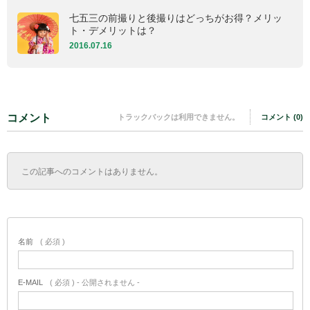
七五三の前撮りと後撮りはどっちがお得？メリッ
ト・デメリットは？
2016.07.16
コメント
トラックバックは利用できません。
コメント (0)
この記事へのコメントはありません。
名前
( 必須 )
E-MAIL
( 必須 ) - 公開されません -