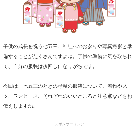
子供の成長を祝う七五三、神社へのお参りや写真撮影と準
備することがたくさんですよね。子供の準備に気を取られ
て、自分の服装は後回しになりがちです。
今回は、七五三のときの母親の服装について、着物やスー
ツ、ワンピース、それぞれのいいところと注意点などをお
伝えしますね。
スポンサーリンク