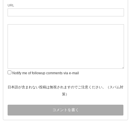
URL
Notify me of followup comments via e-mail
日本語が含まれない投稿は無視されますのでご注意ください。（スパム対
策）