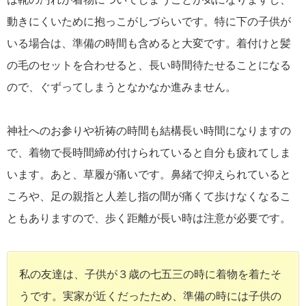
動きにくいために抱っこがしづらいです。特に下の子供が
いる場合は、準備の時間も含めると大変です。着付けと髪
の毛のセットを合わせると、長い時間待たせることになる
ので、ぐずってしまうとなかなか進みません。
神社へのお参りや祈祷の時間も結構長い時間になりますの
で、着物で長時間締め付けられていると自分も疲れてしま
います。あと、草履が痛いです。鼻緒で抑えられていると
ころや、足の親指と人差し指の間が痛くて歩けなくなるこ
ともありますので、歩く距離が長い時は注意が必要です。
私の友達は、子供が３歳の七五三の時に着物を着たそ
うです。実家が近くだったため、準備の時には子供の