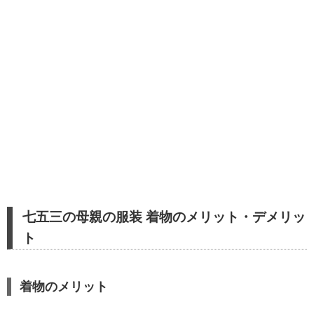
七五三の母親の服装 着物のメリット・デメリッ
ト
着物のメリット