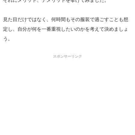
ぞれにメリット、デメリットを挙げてみました。
見た目だけではなく、何時間もその服装で過ごすことも想
定し、自分が何を一番重視したいのかを考えて決めましょ
う。
スポンサーリンク