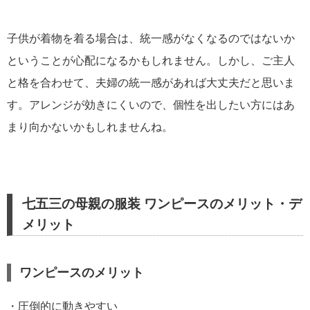
子供が着物を着る場合は、統一感がなくなるのではないか
ということが心配になるかもしれません。しかし、ご主人
と格を合わせて、夫婦の統一感があれば大丈夫だと思いま
す。アレンジが効きにくいので、個性を出したい方にはあ
まり向かないかもしれませんね。
七五三の母親の服装 ワンピースのメリット・デ
メリット
ワンピースのメリット
・圧倒的に動きやすい