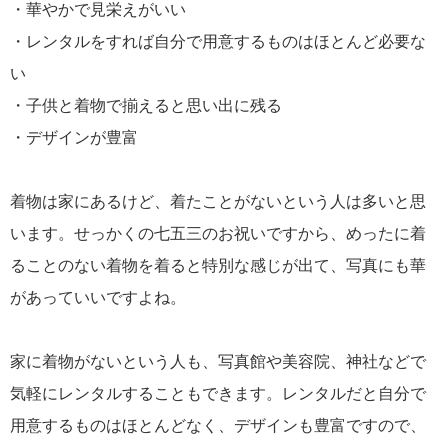
・華やかで見栄えがいい
・レンタルをすれば自分で用意するものはほとんど必要な
い
・子供と着物で揃えると思い出に残る
・デザインが豊富
着物は家にあるけど、着たことがないという人は多いと思
います。せっかくの七五三のお祝いですから、めったに着
ることのない着物を着ると特別な感じが出て、写真にも華
があっていいですよね。
家に着物がないという人も、写真館や美容院、神社などで
気軽にレンタルすることもできます。レンタルだと自分で
用意するものはほとんどなく、デザインも豊富ですので、