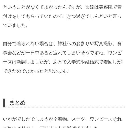
ということがなくてよかったんですが、友達は美容院で着
付けをしてもらっていたので、きつ過ぎてしんどいと言っ
ていました。
自分で着られない場合は、神社へのお参りや写真撮影、食
事会などが一日中あると疲れてしまいそうですね。ワンピ
ースは新調しましたが、あとで入学式や結婚式で着回しが
できたのでよかったと思います。
まとめ
いかがでしたでしょうか？着物、スーツ、ワンピースそれ