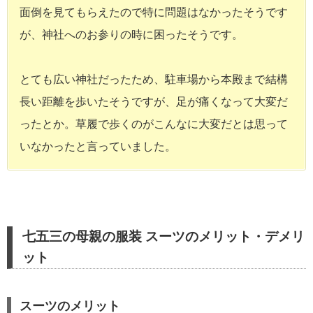
面倒を見てもらえたので特に問題はなかったそうです
が、神社へのお参りの時に困ったそうです。
とても広い神社だったため、駐車場から本殿まで結構
長い距離を歩いたそうですが、足が痛くなって大変だ
ったとか。草履で歩くのがこんなに大変だとは思って
いなかったと言っていました。
七五三の母親の服装 スーツのメリット・デメリ
ット
スーツのメリット