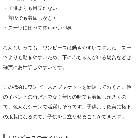
・子供よりも目立たない
・普段でも着回しがきく
・スーツに比べて柔らかい印象
なんといっても、ワンピースは動きやすいですよね。スー
ツよりも動きやすいため、下に赤ちゃんがいる場合などは
確実にお世話しやすいです。
この機会にワンピースとジャケットを新調しておくと、他
のイベントの時だけでなく普段の時でも着回しがきくの
で、色んなシーンで活躍しそうです。子供より確実に格下
の服装になるので、子供を目立たせることができますよ。
ワンピースのデメリット