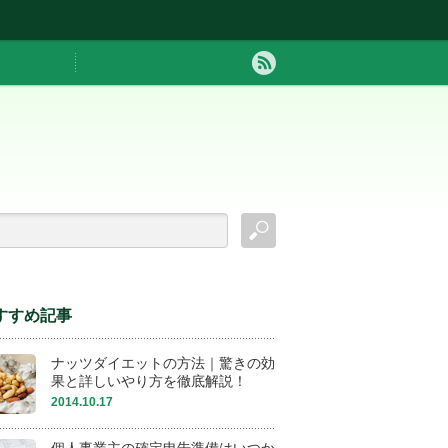
すすめ記事
ナッツダイエットの方法｜驚きの効
果と詳しいやり方を徹底解説！
2014.10.17