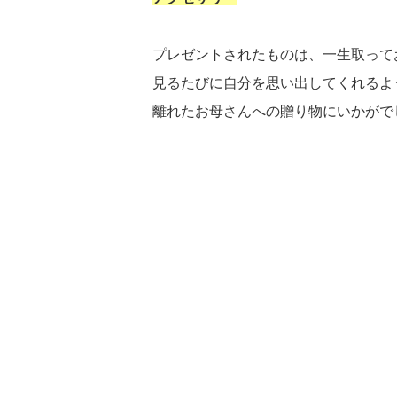
プレゼントされたものは、一生取って
見るたびに自分を思い出してくれるよ
離れたお母さんへの贈り物にいかがで