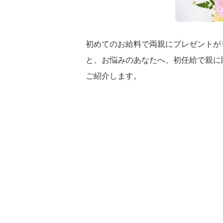
初めてのお給料で両親にプレゼントが
と、お悩みのあなたへ、初任給で親に
ご紹介します。