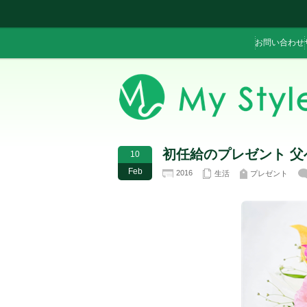
お問い合わせ
初任給のプレゼント 父
10
Feb
2016
生活
プレゼント