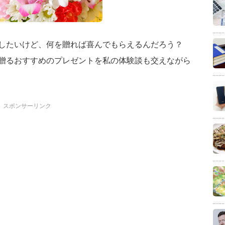
したいけど、何を贈れば喜んでもらえるんだろう？
贈るおすすめのプレゼントを私の体験談も交えながら
スポンサーリンク