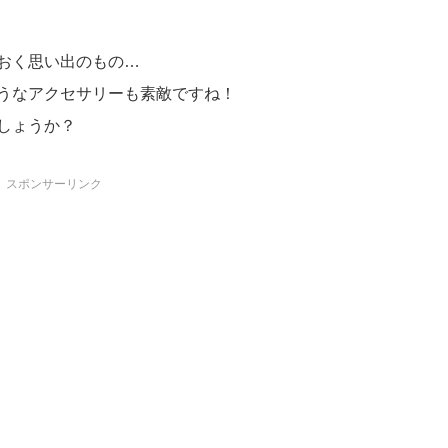
おく思い出のもの…
うなアクセサリーも素敵ですね！
しょうか？
スポンサーリンク