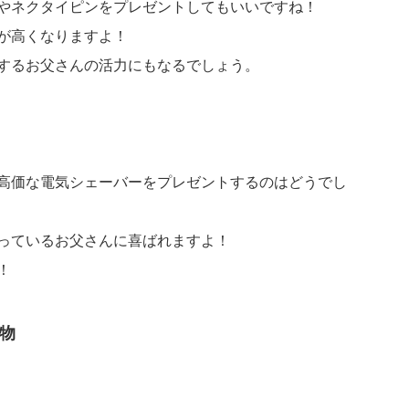
やネクタイピンをプレゼントしてもいいですね！
が高くなりますよ！
するお父さんの活力にもなるでしょう。
高価な電気シェーバーをプレゼントするのはどうでし
っているお父さんに喜ばれますよ！
！
物