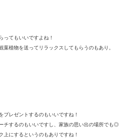
らってもいいですよね！
観葉植物を送ってリラックスしてもらうのもあり。
をプレゼントするのもいいですね！
ーチするのもいいですし、家族の思い出の場所でも◎
ク上にするというのもありですね！