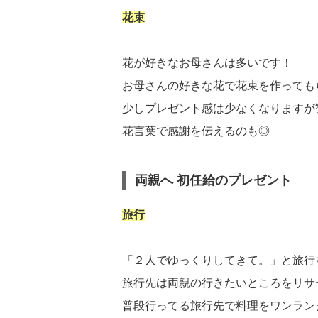
花束
花が好きなお母さんは多いです！
お母さんの好きな花で花束を作っても
少しプレゼント感は少なくなりますが
花言葉で感謝を伝えるのも◎
両親へ 初任給のプレゼント
旅行
「２人でゆっくりしてきて。」と旅行
旅行先は両親の行きたいところをリサ
普段行ってる旅行先で料理をワンラン