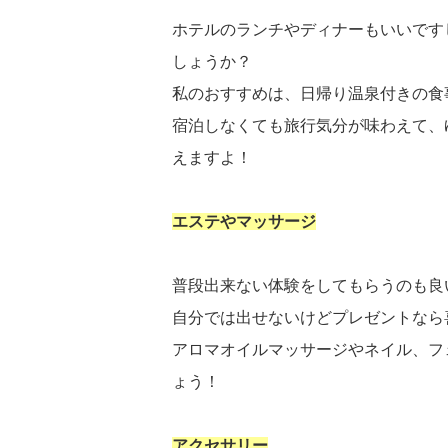
ホテルのランチやディナーもいいです
しょうか？
私のおすすめは、日帰り温泉付きの食
宿泊しなくても旅行気分が味わえて、
えますよ！
エステやマッサージ
普段出来ない体験をしてもらうのも良
自分では出せないけどプレゼントなら
アロマオイルマッサージやネイル、フ
ょう！
アクセサリー