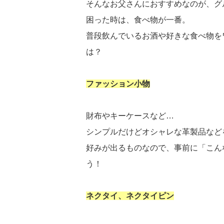
そんなお父さんにおすすめなのが、グ
困った時は、食べ物が一番。
普段飲んでいるお酒や好きな食べ物を
は？
ファッション小物
財布やキーケースなど…
シンプルだけどオシャレな革製品など
好みが出るものなので、事前に「こん
う！
ネクタイ、ネクタイピン