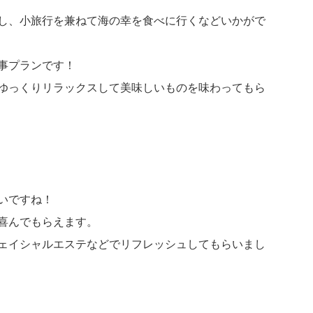
し、小旅行を兼ねて海の幸を食べに行くなどいかがで
事プランです！
ゆっくりリラックスして美味しいものを味わってもら
いですね！
喜んでもらえます。
ェイシャルエステなどでリフレッシュしてもらいまし