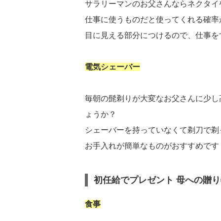
サラリーマンのお父さんならネクタイ
仕事に使うものだと使ってくれる確率
目に見える部分につけるので、仕事を
電気シェーバー
毎朝の髭剃りが大変なお父さんに少し
ょうか？
シェーバーを持っていなくて剃刀で剃
お手入れが簡単なものがおすすめです
初任給でプレゼント 母への贈り
食事