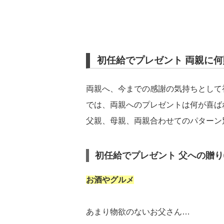
初任給でプレゼント 両親に
両親へ、今までの感謝の気持ちとして
では、両親へのプレゼントは何が喜ば
父親、母親、両親合わせてのパターン
初任給でプレゼント 父への贈り
お酒やグルメ
あまり物欲のないお父さん…