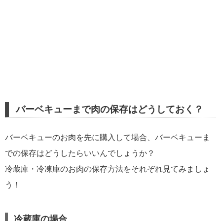
バーベキューまで肉の保存はどうしておく？
バーベキューのお肉を先に購入して場合、バーベキューま
での保存はどうしたらいいんでしょうか？
冷蔵庫・冷凍庫のお肉の保存方法をそれぞれ見てみましょ
う！
冷蔵庫の場合