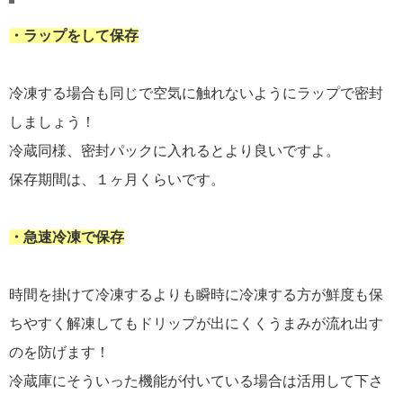
・ラップをして保存
冷凍する場合も同じで空気に触れないようにラップで密封
しましょう！
冷蔵同様、密封パックに入れるとより良いですよ。
保存期間は、１ヶ月くらいです。
・急速冷凍で保存
時間を掛けて冷凍するよりも瞬時に冷凍する方が鮮度も保
ちやすく解凍してもドリップが出にくくうまみが流れ出す
のを防げます！
冷蔵庫にそういった機能が付いている場合は活用して下さ