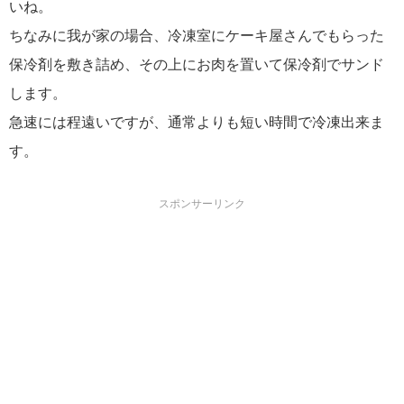
いね。
ちなみに我が家の場合、冷凍室にケーキ屋さんでもらった
保冷剤を敷き詰め、その上にお肉を置いて保冷剤でサンド
します。
急速には程遠いですが、通常よりも短い時間で冷凍出来ま
す。
スポンサーリンク