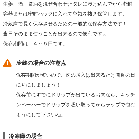
生姜、酒、醤油を混ぜ合わせたタレに浸け込んでから密封
容器または密封パックに入れて空気を抜き保管します。
冷蔵庫で長く保存させるための一般的な保存方法です！
当日そのまま使うことが出来るので便利ですよ。
保存期間は、４～５日です。
冷蔵の場合の注意点
保存期間が短いので、肉の購入は出来るだけ間近の日
にちにしましょう！
保存前にすでにドリップが出ているお肉なら、キッチ
ンペーパーでドリップを吸い取ってからラップで包む
ようにして下さいね。
冷凍庫の場合