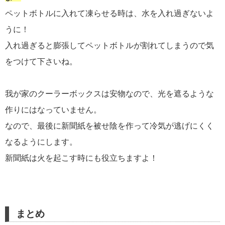
ペットボトルに入れて凍らせる時は、水を入れ過ぎないよ
うに！
入れ過ぎると膨張してペットボトルが割れてしまうので気
をつけて下さいね。
我が家のクーラーボックスは安物なので、光を遮るような
作りにはなっていません。
なので、最後に新聞紙を被せ陰を作って冷気が逃げにくく
なるようにします。
新聞紙は火を起こす時にも役立ちますよ！
まとめ