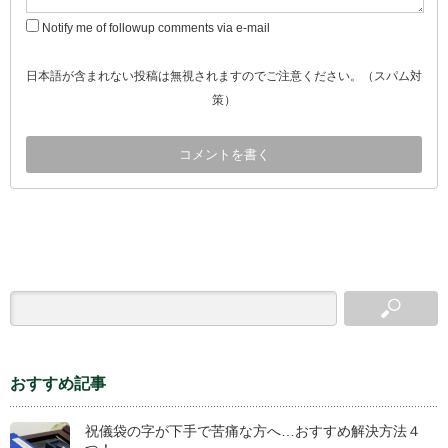
Notify me of followup comments via e-mail
日本語が含まれない投稿は無視されますのでご注意ください。（スパム対
策）
おすすめ記事
祝儀袋の字が下手で苦痛な方へ…おすすめ解決方法４