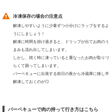
冷凍保存の場合の注意点
解凍しやすいように少量ずつ小分けにラップをするよ
うにしましょう！
解凍に時間を掛け過ぎると、ドリップが出てお肉のう
まみも流れ出してしまいます。
しかし、焼く時に凍っていると重なったお肉が取りづ
らくて困ってしまいます。
バーベキューに出発する前日の夜から冷蔵庫に移し半
解凍しておくのが◎
バーベキューで肉の持って行き方はこちら