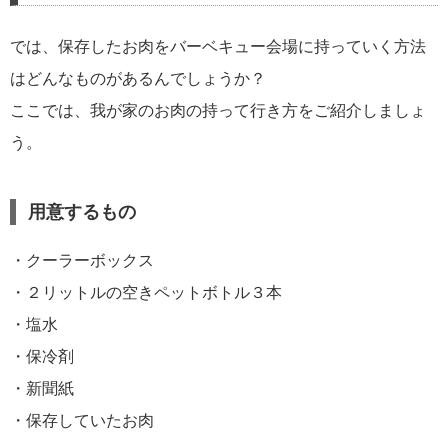
では、保存したお肉をバーベキュー会場に持っていく方法
はどんなものがあるんでしょうか？
ここでは、我が家のお肉の持って行き方をご紹介しましょ
う。
用意するもの
・クーラーボックス
・２リットルの空きペットボトル３本
・塩水
・保冷剤
・新聞紙
・保存していたお肉