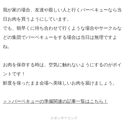
我が家の場合、友達や親しい人と行くバーベキューなら当
日お肉を買うようにしています。
でも、朝早くに待ち合わせて行くような場合やサークルな
どの集団でバーベキューをする場合は当日は無理ですよ
ね。
お肉を保存する時は、空気に触れないようにするのがポイ
ントです！
鮮度を保ったまま会場へ美味しいお肉を届けましょう。
＞＞バーベキューの準備関連の記事一覧はこちら！
スポンサーリンク