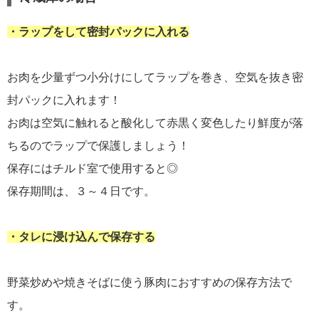
・ラップをして密封パックに入れる
お肉を少量ずつ小分けにしてラップを巻き、空気を抜き密
封パックに入れます！
お肉は空気に触れると酸化して赤黒く変色したり鮮度が落
ちるのでラップで保護しましょう！
保存にはチルド室で使用すると◎
保存期間は、３～４日です。
・タレに浸け込んで保存する
野菜炒めや焼きそばに使う豚肉におすすめの保存方法で
す。