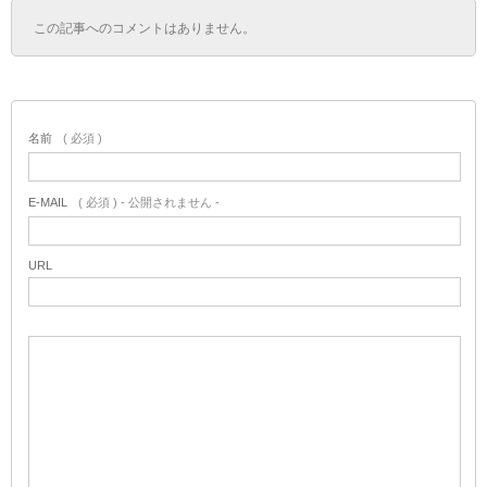
この記事へのコメントはありません。
名前
( 必須 )
E-MAIL
( 必須 ) - 公開されません -
URL