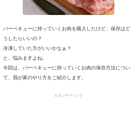
バーベキューに持っていくお肉を購入したけど、保存はど
うしたらいいの？
冷凍していた方がいいかなぁ？
と、悩みますよね。
今回は、バーベキューに持っていくお肉の保存方法につい
て、我が家のやり方をご紹介します。
スポンサーリンク