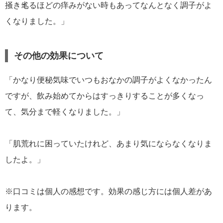
掻き毟るほどの痒みがない時もあってなんとなく調子がよ
くなりました。」
その他の効果について
「かなり便秘気味でいつもおなかの調子がよくなかったん
ですが、飲み始めてからはすっきりすることが多くなっ
て、気分まで軽くなりました。」
「肌荒れに困っていたけれど、あまり気にならなくなりま
したよ。」
※口コミは個人の感想です。効果の感じ方には個人差があ
ります。