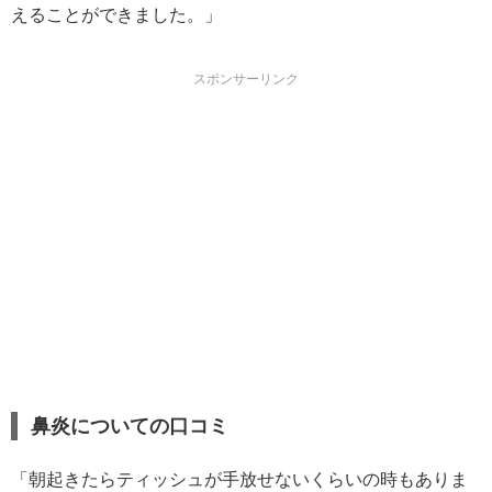
えることができました。」
スポンサーリンク
鼻炎についての口コミ
「朝起きたらティッシュが手放せないくらいの時もありま