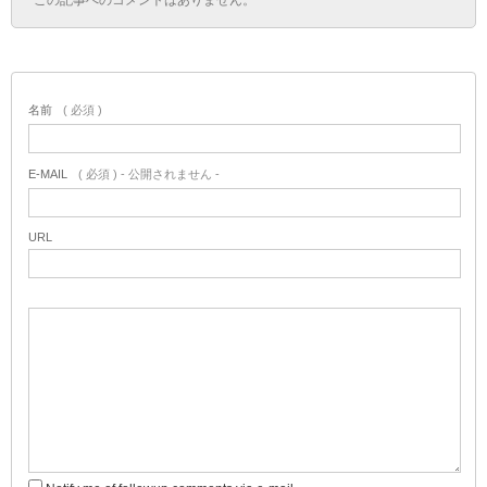
名前
( 必須 )
E-MAIL
( 必須 ) - 公開されません -
URL