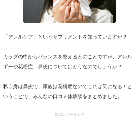
「アレルケア」というサプリメントを知っていますか？
カラダの中からバランスを整えるとのことですが、アレル
ギーや花粉症、鼻炎についてはどうなのでしょうか？
私自身は鼻炎で、家族は花粉症なのでこれは気になる！と
いうことで、みんなの口コミ体験談をまとめました。
スポンサーリンク