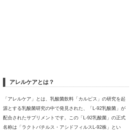
アレルケアとは？
「アレルケア」とは、乳酸菌飲料「カルピス」の研究を起
源とする乳酸菌研究の中で発見された、「L-92乳酸菌」が
配合されたサプリメントです。この「L-92乳酸菌」の正式
名称は「ラクトバチルス・アシドフィルスL-92株」とい