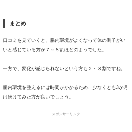
まとめ
口コミを見ていくと、腸内環境がよくなって体の調子がい
いと感じている方が７～８割ほどのようでした。
一方で、変化が感じられないという方も２～３割ですね。
腸内環境を整えるには時間がかかるため、少なくとも3か月
は続けてみた方が良いでしょう。
スポンサーリンク