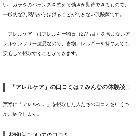
い、カラダのバランスを整える働きが期待できるもので、
一般的な乳製品からは摂ることができない乳酸菌です。
「アレルケア」はアレルギー物質（27品目）を含まないア
レルゲンフリー製品なので、食物アレルギーを持つ人でも
安心して摂取することができます。
「アレルケア」の口コミは？みんなの体験談！
実際に「アレルケア」を摂取した人たちの口コミをいくつ
かご紹介します。
花粉症についての口コミ