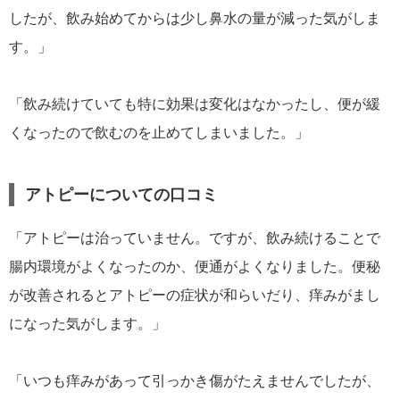
したが、飲み始めてからは少し鼻水の量が減った気がしま
す。」
「飲み続けていても特に効果は変化はなかったし、便が緩
くなったので飲むのを止めてしまいました。」
アトピーについての口コミ
「アトピーは治っていません。ですが、飲み続けることで
腸内環境がよくなったのか、便通がよくなりました。便秘
が改善されるとアトピーの症状が和らいだり、痒みがまし
になった気がします。」
「いつも痒みがあって引っかき傷がたえませんでしたが、