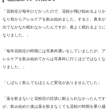
「花粉症が毎年ひどかったので、花粉が飛び始めるよりか
なり前からアレルケアを飲み始めました。すると、鼻水が
出てなかなか眠れなかったんですが、夜よく眠れるように
なりました。」
「毎年花粉症の時期には耳鼻科通いをしていましたが、ア
レルケアを飲み始めてからは耳鼻科に行くほどではなくな
りました。」
「しばらく飲んでもほとんど変化がありませんでした」
「薬を飲まないと花粉症の症状に耐えられなかったんです
が、飲み始めた後は薬を飲まなくても花粉の時期を乗り越