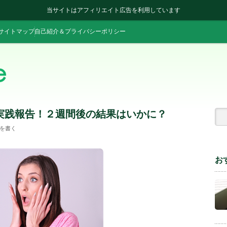
当サイトはアフィリエイト広告を利用しています
サイトマップ
自己紹介＆プライバシーポリシー
実践報告！２週間後の結果はいかに？
を書く
お