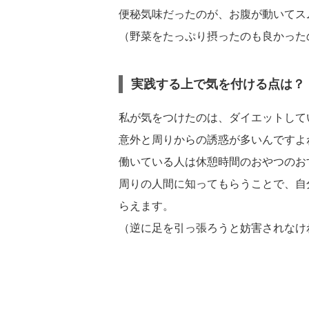
便秘気味だったのが、お腹が動いてス
（野菜をたっぷり摂ったのも良かった
実践する上で気を付ける点は？
私が気をつけたのは、ダイエットして
意外と周りからの誘惑が多いんですよ
働いている人は休憩時間のおやつのお
周りの人間に知ってもらうことで、自
らえます。
（逆に足を引っ張ろうと妨害されなけ