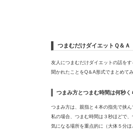
つまむだけダイエットＱ＆Ａ
友人につまむだけダイエットの話をす
聞かれたことをQ＆A形式でまとめて
つまみ方とつまむ時間は何秒く
つまみ方は、親指と４本の指先で挟ん
私の場合、つまむ時間は３秒ほどで、
気になる場所を重点的に（大体５分ほ