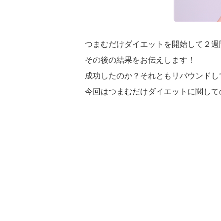
つまむだけダイエットを開始して２週
その後の結果をお伝えします！
成功したのか？それともリバウンドし
今回はつまむだけダイエットに関して