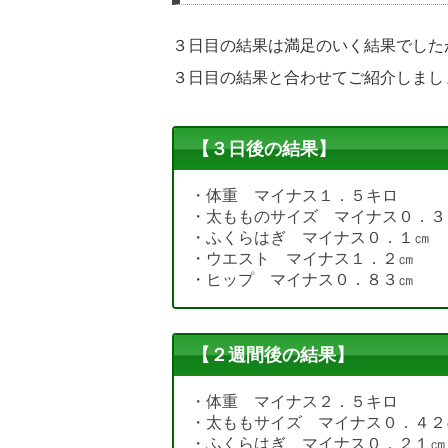
３日目の結果は満足のいく結果でした
３日目の結果と合わせてご紹介しまし
【３日後の結果】
・体重 マイナス１．５キロ
・太もものサイズ マイナス０．３
・ふくらはぎ マイナス０．１㎝
・ウエスト マイナス１．２㎝
・ヒップ マイナス０．８３㎝
【２週間後の結果】
・体重 マイナス２．５キロ
・太ももサイズ マイナス０．４２
・ふくらはぎ マイナス０．２１㎝