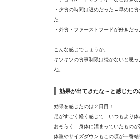
・夕食の時間は遅めだった→早めに食
た
・外食・ファーストフードが好きだっ
こんな感じでしょうか。
キツキツの食事制限は続かないと思っ
ね。
効果が出てきたな～と感じたの
効果を感じたのは２日目！
足がすごく軽く感じて、いつもより体
おそらく、身体に溜まっていたものが
体重やサイズダウンもこの頃が一番結