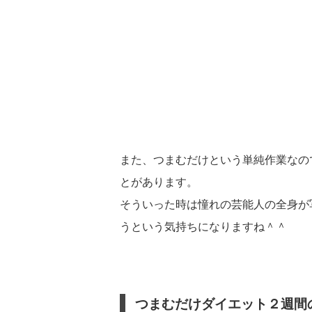
また、つまむだけという単純作業なの
とがあります。
そういった時は憧れの芸能人の全身が
うという気持ちになりますね＾＾
つまむだけダイエット２週間