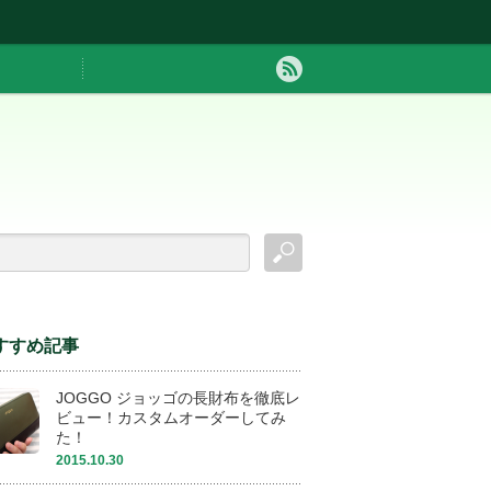
すすめ記事
JOGGO ジョッゴの長財布を徹底レ
ビュー！カスタムオーダーしてみ
た！
2015.10.30