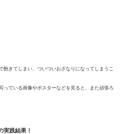
で飽きてしまい、ついついおざなりになってしまうこ
写っている画像やポスターなどを見ると、また頑張ろ
の実践結果！