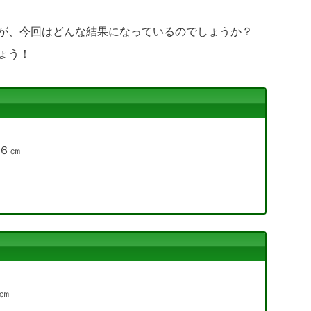
が、今回はどんな結果になっているのでしょうか？
ょう！
６㎝
㎝