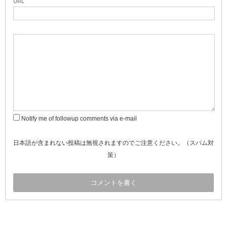
URL
Notify me of followup comments via e-mail
日本語が含まれない投稿は無視されますのでご注意ください。（スパム対
策）