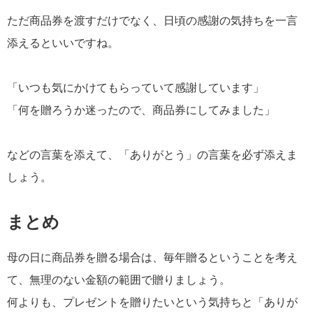
ただ商品券を渡すだけでなく、日頃の感謝の気持ちを一言
添えるといいですね。
「いつも気にかけてもらっていて感謝しています」
「何を贈ろうか迷ったので、商品券にしてみました」
などの言葉を添えて、「ありがとう」の言葉を必ず添えま
しょう。
まとめ
母の日に商品券を贈る場合は、毎年贈るということを考え
て、無理のない金額の範囲で贈りましょう。
何よりも、プレゼントを贈りたいという気持ちと「ありが