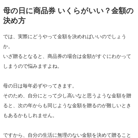
母の日に商品券 いくらがいい？金額の
決め方
では、実際にどうやって金額を決めればいいのでしょう
か。
いざ贈るとなると、商品券の場合は金額がすぐにわかって
しまうので悩みますよね。
母の日は毎年必ずやってきます。
そのため、自分にとって少し高いなと思うような金額を贈
ると、次の年からも同じような金額を贈るのが難しいとき
もあるかもしれません。
ですから、自分の生活に無理のない金額を決めて贈ること