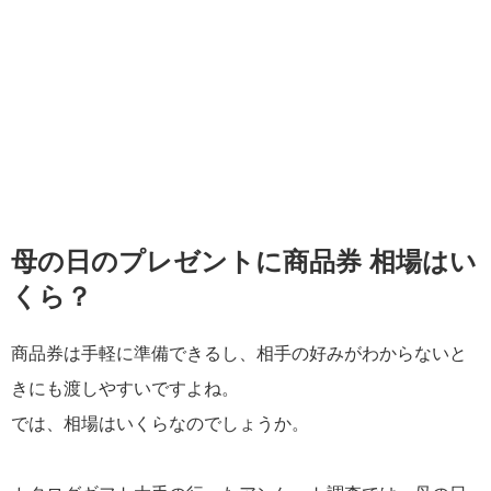
母の日のプレゼントに商品券 相場はい
くら？
商品券は手軽に準備できるし、相手の好みがわからないと
きにも渡しやすいですよね。
では、相場はいくらなのでしょうか。