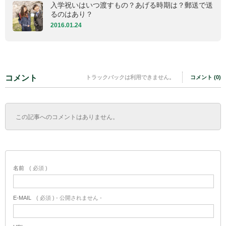
入学祝いはいつ渡すもの？あげる時期は？郵送で送
るのはあり？
2016.01.24
コメント
トラックバックは利用できません。
コメント (0)
この記事へのコメントはありません。
名前
( 必須 )
E-MAIL
( 必須 ) - 公開されません -