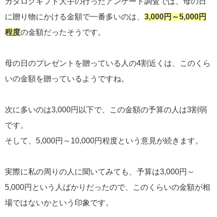
カタログギフト大手の行ったアンケート調査では、母の日
に贈り物にかける金額で一番多いのは、
3,000円～5,000円
程度
の金額だったそうです。
母の日のプレゼントを贈っている人の4割近くは、このくら
いの金額を贈っているようですね。
次に多いのは3,000円以下で、この金額の予算の人は3割弱
です。
そして、5,000円～10,000円程度という意見が続きます。
実際に私の周りの人に聞いてみても、予算は3,000円～
5,000円という人ばかりだったので、このくらいの金額が相
場ではないかという印象です。