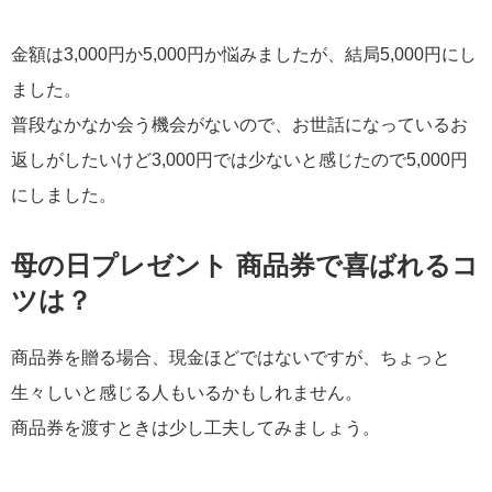
金額は3,000円か5,000円か悩みましたが、結局5,000円にし
ました。
普段なかなか会う機会がないので、お世話になっているお
返しがしたいけど3,000円では少ないと感じたので5,000円
にしました。
母の日プレゼント 商品券で喜ばれるコ
ツは？
商品券を贈る場合、現金ほどではないですが、ちょっと
生々しいと感じる人もいるかもしれません。
商品券を渡すときは少し工夫してみましょう。