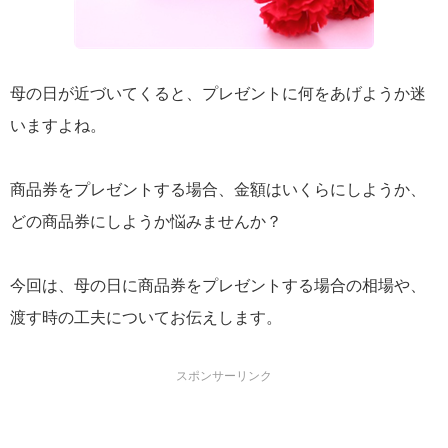
母の日が近づいてくると、プレゼントに何をあげようか迷
いますよね。
商品券をプレゼントする場合、金額はいくらにしようか、
どの商品券にしようか悩みませんか？
今回は、母の日に商品券をプレゼントする場合の相場や、
渡す時の工夫についてお伝えします。
スポンサーリンク