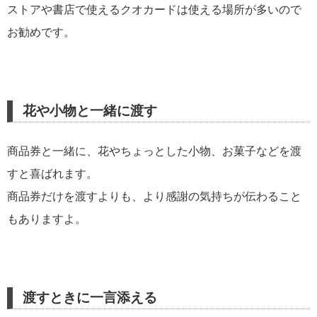
ストアや書店で使えるクオカードは使える場所が多いので
お勧めです。
花や小物と一緒に渡す
商品券と一緒に、花やちょっとした小物、お菓子などを渡
すと喜ばれます。
商品券だけを渡すよりも、より感謝の気持ちが伝わること
もありますよ。
渡すときに一言添える