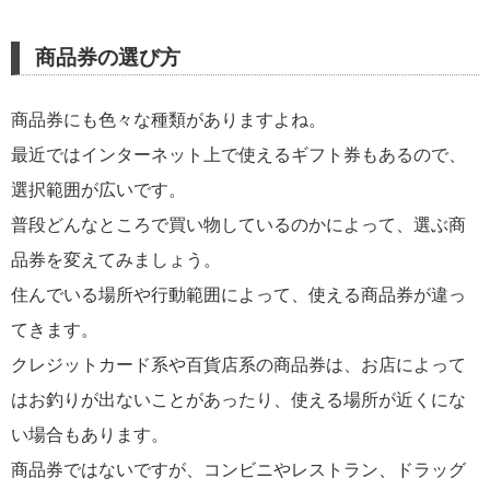
商品券の選び方
商品券にも色々な種類がありますよね。
最近ではインターネット上で使えるギフト券もあるので、
選択範囲が広いです。
普段どんなところで買い物しているのかによって、選ぶ商
品券を変えてみましょう。
住んでいる場所や行動範囲によって、使える商品券が違っ
てきます。
クレジットカード系や百貨店系の商品券は、お店によって
はお釣りが出ないことがあったり、使える場所が近くにな
い場合もあります。
商品券ではないですが、コンビニやレストラン、ドラッグ