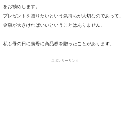
をお勧めします。
プレゼントを贈りたいという気持ちが大切なのであって、
金額が大きければいいということはありません。
私も母の日に義母に商品券を贈ったことがあります。
スポンサーリンク