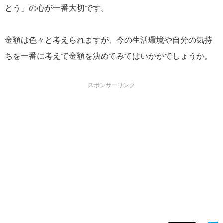
とう」の心が一番大切です。
金額は色々と考えられますが、今の生活環境や自分の気持
ちを一番に考えて金額を決めてみてはいかがでしょうか。
スポンサーリンク