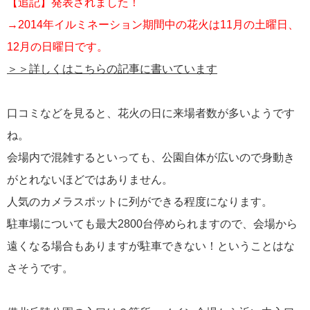
【追記】発表されました！
→2014年イルミネーション期間中の花火は11月の土曜日、
12月の日曜日です。
＞＞詳しくはこちらの記事に書いています
口コミなどを見ると、花火の日に来場者数が多いようです
ね。
会場内で混雑するといっても、公園自体が広いので身動き
がとれないほどではありません。
人気のカメラスポットに列ができる程度になります。
駐車場についても最大2800台停められますので、会場から
遠くなる場合もありますが駐車できない！ということはな
さそうです。