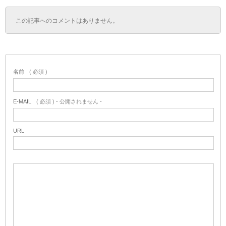
この記事へのコメントはありません。
名前
( 必須 )
E-MAIL
( 必須 ) - 公開されません -
URL