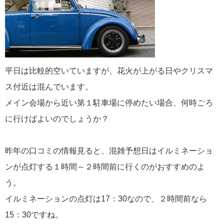
平日は比較的空いていますが、花火が上がる日やクリスマ
ス付近は混んでいます。
メイン会場から近い第１駐車場に停めたい場合、何時ごろ
に行けばよいのでしょうか？
昨年の口コミの情報見ると、混雑予想日はイルミネーショ
ンが点灯する１時間～２時間前に行くのがおすすめのよ
う。
イルミネーションの点灯は17：30なので、２時間前なら
15：30ですね。