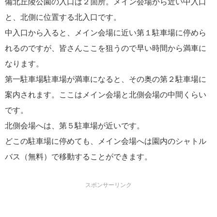
備北丘陵公園の入口は２箇所。メイン会場から近い中入口
と、北側に位置する北入口です。
中入口から入ると、メイン会場に近い第１駐車場に停めら
れるのですが、皆さんここを狙うので早い時間から満車に
なります。
第一駐車場駐車場が満車になると、その奥の第２駐車場に
案内されます。ここはメイン会場と北側会場の中間くらい
です。
北側会場へは、第５駐車場が近いです。
どこの駐車場に停めても、メイン会場へは園内のシャトル
バス（無料）で移動することができます。
スポンサーリンク