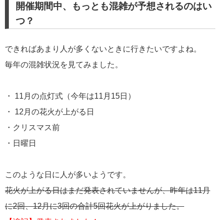
開催期間中、もっとも混雑が予想されるのはい
つ？
できればあまり人が多くないときに行きたいですよね。
毎年の混雑状況を見てみました。
・ 11月の点灯式（今年は11月15日）
・ 12月の花火が上がる日
・クリスマス前
・日曜日
このような日に人が多いようです。
花火が上がる日はまだ発表されていませんが、昨年は11月
に2回、12月に3回の合計5回花火が上がりました。