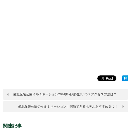
備北丘陵公園イルミネーション2014開催期間はいつ？アクセス方法は？
備北丘陵公園のイルミネーション｜宿泊できるホテルおすすめ３つ！
関連記事