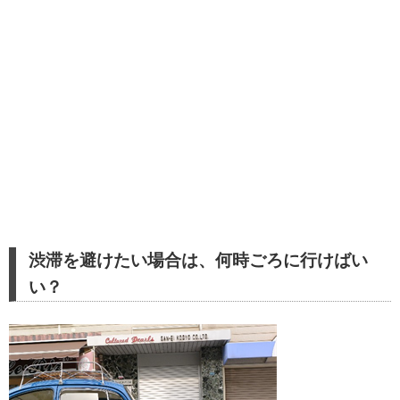
渋滞を避けたい場合は、何時ごろに行けばい
い？