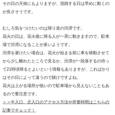
その日の天候にもよりますが、混雑する日は早めに動くの
が良さそうです。
むしろ気をつけたいのは帰り道の渋滞です。
花火の日は、花火後に帰る人が一斉に動きますので、駐車
場で渋滞になることが多いようです。
渋滞を避けたい場合は、花火が始まる前に車を移動させて
から少し離れたところで見るか、渋滞が一段落するの待っ
て21時頃帰るとよいという情報もありますが、こればかり
はその日によって違うので賭けですよね。
花火は上がる場所が低いので駐車場から見えないこともあ
るので要注意です。
＞＞中入口、北入口のアクセス方法や所要時間はこちらの
記事でチェック！