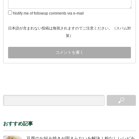
Notify me of followup comments via e-mail
日本語が含まれない投稿は無視されますのでご注意ください。（スパム対
策）
おすすめ記事
豆腐のお好み焼きが固まらないを解決！粉なしレシピを