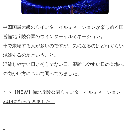
中四国最大級のウインターイルミネーションが楽しめる国
営備北丘陵公園のウインターイルミネーション。
車で来場する人が多いのですが、気になるのはどれぐらい
混雑するのかということ。
混雑しやすい日とそうでない日、混雑しやすい日の会場へ
の向かい方について調べてみました。
＞＞【NEW】備北丘陵公園ウィンターイルミネーション
2014に行ってきました！