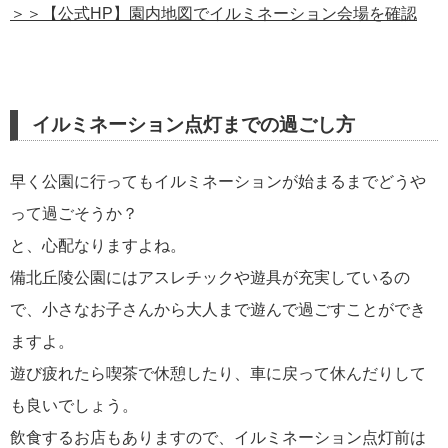
＞＞【公式HP】園内地図でイルミネーション会場を確認
イルミネーション点灯までの過ごし方
早く公園に行ってもイルミネーションが始まるまでどうや
って過ごそうか？
と、心配なりますよね。
備北丘陵公園にはアスレチックや遊具が充実しているの
で、小さなお子さんから大人まで遊んで過ごすことができ
ますよ。
遊び疲れたら喫茶で休憩したり、車に戻って休んだりして
も良いでしょう。
飲食するお店もありますので、イルミネーション点灯前は