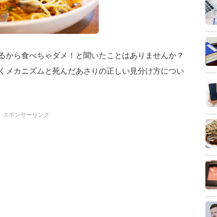
るから食べちゃダメ！と聞いたことはありませんか？
くメカニズムと死んだあさりの正しい見分け方につい
スポンサーリンク