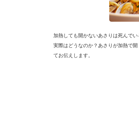
加熱しても開かないあさりは死んでい
実際はどうなのか？あさりが加熱で開
てお伝えします。