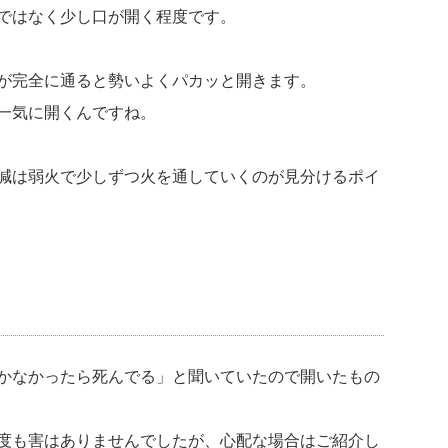
ではなく少し口が開く程度です。
が完全に通ると勢いよくパカッと開きます。
一気に開くんですね。
減は弱火で少しずつ火を通していくのが見分けるポイ
かなかったら死んでる」と聞いていたので開いたもの
度も害はありませんでしたが、心配な場合はご紹介し