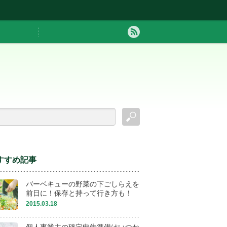
すすめ記事
バーベキューの野菜の下ごしらえを
前日に！保存と持って行き方も！
2015.03.18