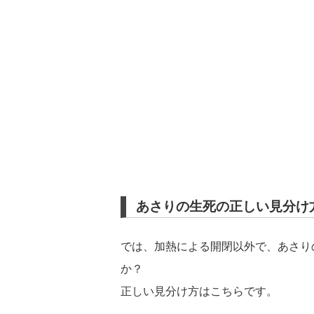
あさりの生死の正しい見分け
では、加熱による開閉以外で、あさり
か？
正しい見分け方はこちらです。