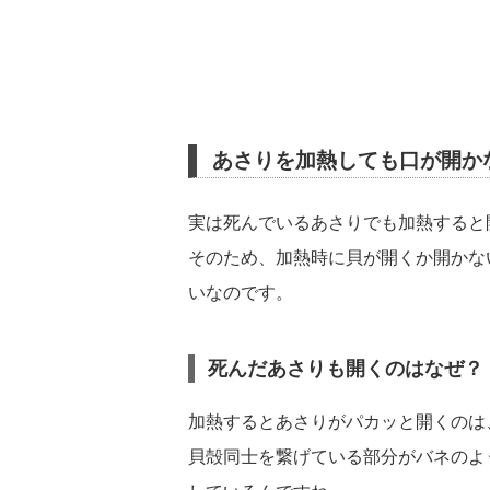
あさりを加熱しても口が開か
実は死んでいるあさりでも加熱すると
そのため、加熱時に貝が開くか開かな
いなのです。
死んだあさりも開くのはなぜ？
加熱するとあさりがパカッと開くのは
貝殻同士を繋げている部分がバネのよ