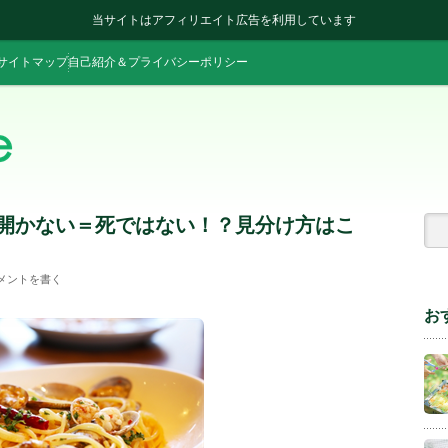
当サイトはアフィリエイト広告を利用しています
サイトマップ
自己紹介＆プライバシーポリシー
が開かない＝死ではない！？見分け方はこ
メントを書く
お