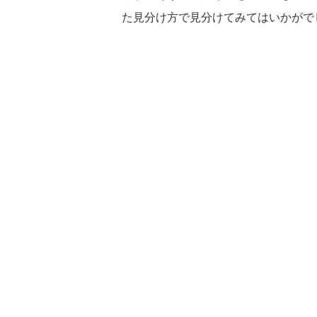
た見分け方で見分けてみてはいかがで