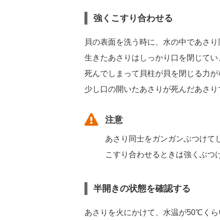
強くこすり合わせる
貝の表面を洗う時に、水の中であさり
生きたあさりはしっかり口を閉じてい
死んでしまって貝柱が貝を閉じる力が
少し口の開いたあさりが死んだあさり
注意
あさり同士をガンガンぶつけて
こすり合わせるときは強くぶつ
半開きの状態を確認する
あさりを火にかけて、水温が50℃く