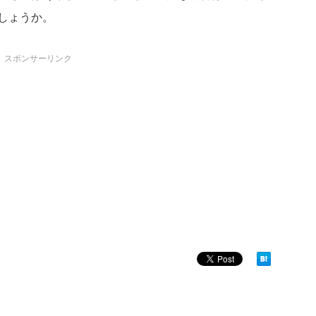
しょうか。
スポンサーリンク