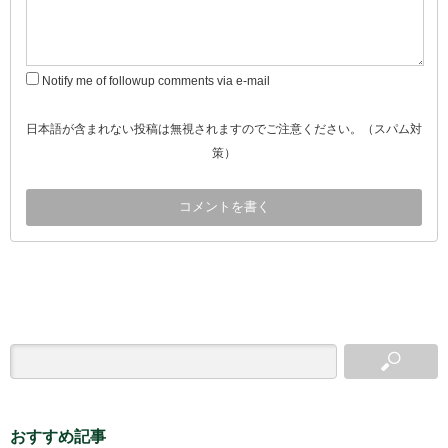
Notify me of followup comments via e-mail
日本語が含まれない投稿は無視されますのでご注意ください。（スパム対
策）
おすすめ記事