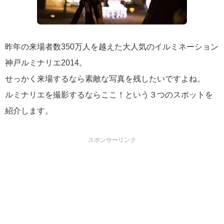
昨年の来場者数350万人を越えた大人気のイルミネーション
神戸ルミナリエ2014。
せっかく来場するなら素敵な写真を残したいですよね。
ルミナリエを撮影するならここ！という３つのスポットを
紹介します。
スポンサーリンク