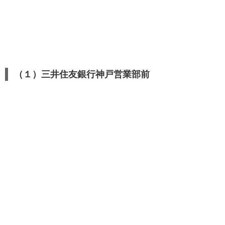
（１）三井住友銀行神戸営業部前