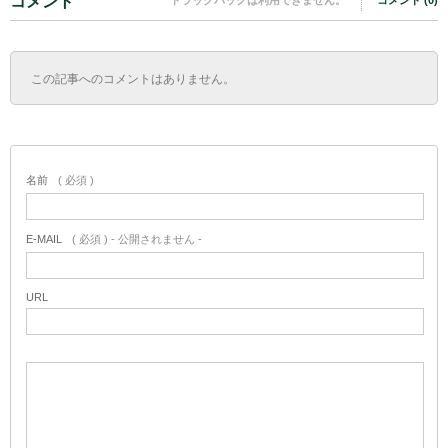
コメント
この記事へのコメントはありません。
名前
( 必須 )
E-MAIL
( 必須 ) - 公開されません -
URL