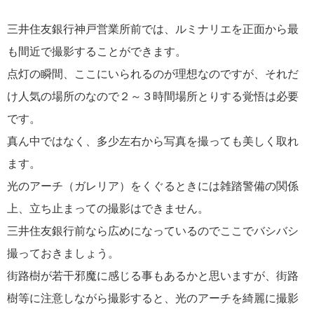
三井住友銀行神戸営業所前では、ルミナリエを正面から最
も間近で撮影することができます。
点灯の瞬間、ここにいられるのが理想なのですが、それだ
け人気の場所のなので２～３時間場所とりする覚悟は必要
です。
真ん中ではなく、多少左右から写真を撮っても美しく取れ
ます。
光のアーチ（ガレリア）をくぐるときには雑踏警備の関係
上、立ち止まっての撮影はできません。
三井住友銀行前なら広めになっているのでここでバシバシ
撮っておきましょう。
街路樹が若干邪魔に感じる事もあるかと思いますが、街路
樹等に注意しながら撮影すると、光のアーチを綺麗に撮影