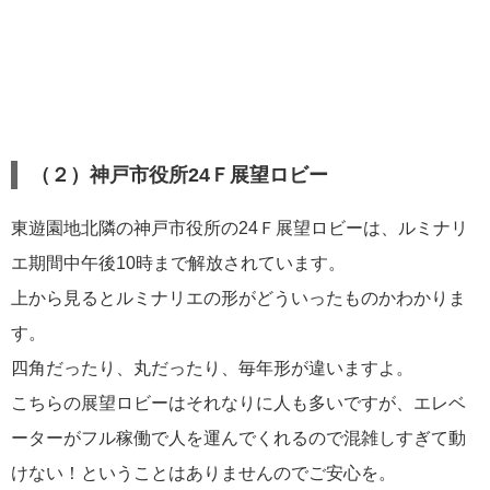
（２）神戸市役所24Ｆ展望ロビー
東遊園地北隣の神戸市役所の24Ｆ展望ロビーは、ルミナリ
エ期間中午後10時まで解放されています。
上から見るとルミナリエの形がどういったものかわかりま
す。
四角だったり、丸だったり、毎年形が違いますよ。
こちらの展望ロビーはそれなりに人も多いですが、エレベ
ーターがフル稼働で人を運んでくれるので混雑しすぎて動
けない！ということはありませんのでご安心を。