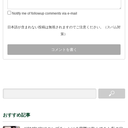
Notify me of followup comments via e-mail
日本語が含まれない投稿は無視されますのでご注意ください。（スパム対
策）
おすすめ記事