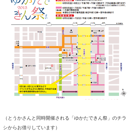
（とうかさんと同時開催される「ゆかたできん祭」のチラ
シからお借りしています）