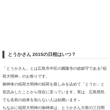
とうかさん 2015の日程はいつ？
「とうかさん」とは広島市中区の圓隆寺の総鎮守である｢稲
荷大明神」のお祭りです。
御神体の稲荷大明神の稲荷を親しみを込めて「とうか」と
音読みしたことから現在に至っています。実は、広島県民
でも名前の由来を知らない人は結構います←
ちなみに稲荷大明神の御神体は、とうかさん大祭の三日間