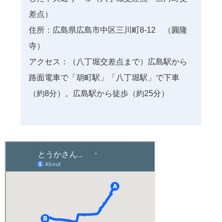
差点）
住所：広島県広島市中区三川町8-12 （圓隆
寺）
アクセス：（八丁堀交差点まで）広島駅から
路面電車で「胡町駅」「八丁堀駅」で下車
（約8分）。広島駅から徒歩（約25分）