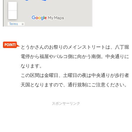
とうかさんのお祭りのメインストリートは、八丁堀
電停から福屋やパルコ側に向かう南側。中央通りに
なります。
この区間は金曜日、土曜日の夜は中央通りが歩行者
天国となりますので、通行規制にご注意ください。
スポンサーリンク