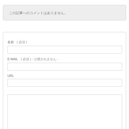
この記事へのコメントはありません。
名前
( 必須 )
E-MAIL
( 必須 ) - 公開されません -
URL