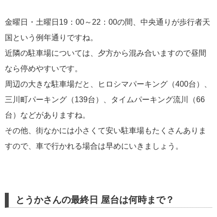
金曜日・土曜日19：00～22：00の間、中央通りが歩行者天
国という例年通りですね。
近隣の駐車場については、夕方から混み合いますので昼間
なら停めやすいです。
周辺の大きな駐車場だと、ヒロシマパーキング（400台）、
三川町パーキング（139台）、タイムパーキング流川（66
台）などがありますね。
その他、街なかには小さくて安い駐車場もたくさんありま
すので、車で行かれる場合は早めにいきましょう。
とうかさんの最終日 屋台は何時まで？