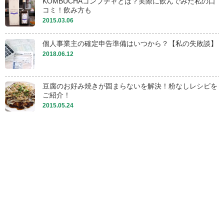
KOMBUCHAコンブチャとは？実際に飲んでみた私の口
コミ！飲み方も
2015.03.06
個人事業主の確定申告準備はいつから？【私の失敗談】
2018.06.12
豆腐のお好み焼きが固まらないを解決！粉なしレシピを
ご紹介！
2015.05.24