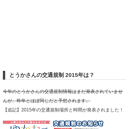
とうかさんの交通規制 2015年は？
今年のとうかさんの交通規制情報はまだ発表されていませ
んが、昨年とほぼ同じだと予想されます。
【追記】2015年の交通規制場所と時間が発表されました！