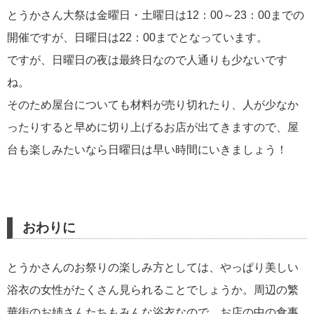
とうかさん大祭は金曜日・土曜日は12：00～23：00までの
開催ですが、日曜日は22：00までとなっています。
ですが、日曜日の夜は最終日なので人通りも少ないです
ね。
そのため屋台についても材料が売り切れたり、人が少なか
ったりすると早めに切り上げるお店が出てきますので、屋
台も楽しみたいなら日曜日は早い時間にいきましょう！
おわりに
とうかさんのお祭りの楽しみ方としては、やっぱり美しい
浴衣の女性がたくさん見られることでしょうか。周辺の繁
華街のお姉さんたちもみんな浴衣なので、お店の中の食事