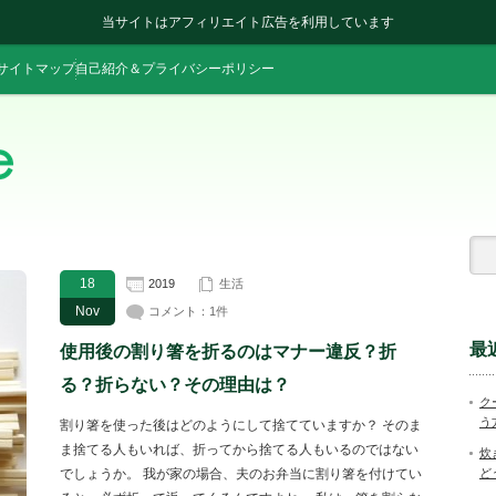
当サイトはアフィリエイト広告を利用しています
サイトマップ
自己紹介＆プライバシーポリシー
18
2019
生活
Nov
コメント：1件
最
使用後の割り箸を折るのはマナー違反？折
る？折らない？その理由は？
ク
う
割り箸を使った後はどのようにして捨てていますか？ そのま
ま捨てる人もいれば、折ってから捨てる人もいるのではない
炊
でしょうか。 我が家の場合、夫のお弁当に割り箸を付けてい
ど