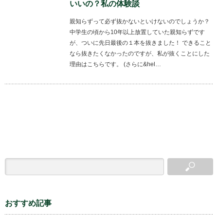
いいの？私の体験談
親知らずって必ず抜かないといけないのでしょうか？
中学生の頃から10年以上放置していた親知らずです
が、ついに先日最後の１本を抜きました！ できること
なら抜きたくなかったのですが、私が抜くことにした
理由はこちらです。 (さらに&hel…
おすすめ記事